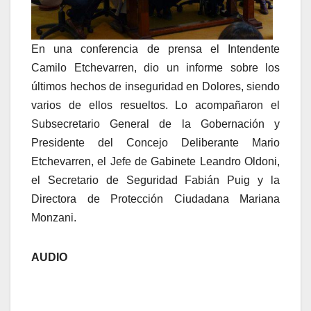
En una conferencia de prensa el Intendente
Camilo Etchevarren, dio un informe sobre los
últimos hechos de inseguridad en Dolores, siendo
varios de ellos resueltos. Lo acompañaron el
Subsecretario General de la Gobernación y
Presidente del Concejo Deliberante Mario
Etchevarren, el Jefe de Gabinete Leandro Oldoni,
el Secretario de Seguridad Fabián Puig y la
Directora de Protección Ciudadana Mariana
Monzani.
AUDIO