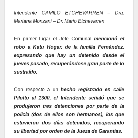
Intendente CAMILO ETCHEVARREN – Dra.
Mariana Monzani – Dr. Mario Etchevarren
En primer lugar el Jefe Comunal
mencionó el
robo a Katu Hogar, de la familia Fernández,
expresando que hay un detenido desde el
jueves pasado, recuperándose gran parte de lo
sustraído.
Con respecto a un
hecho registrado en calle
Pilotto al 1300, el Intendente señaló que se
produjeron tres detenciones por parte de la
policía (dos de ellos son hermanos), los que
estuvieron dos días detenidos, recuperando
su libertad por orden de la Jueza de Garantías.