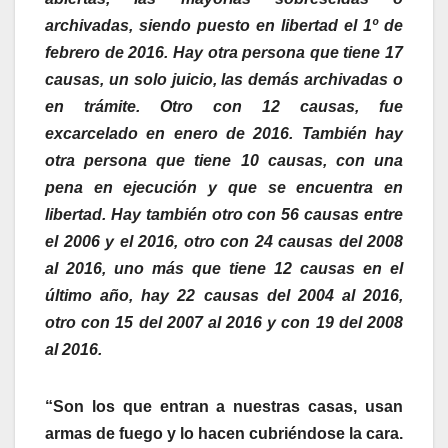
archivadas, siendo puesto en libertad el 1º de
febrero de 2016.
Hay otra persona que tiene 17
causas, un solo juicio, las demás archivadas o
en trámite. Otro con 12 causas, fue
excarcelado en enero de 2016. También hay
otra persona que tiene 10 causas, con una
pena en ejecución y que se encuentra en
libertad. Hay también otro con 56 causas entre
el 2006 y el 2016, otro con 24 causas del 2008
al 2016, uno más que tiene 12 causas en el
último año, hay 22 causas del 2004 al 2016,
otro con 15 del 2007 al 2016 y con 19 del 2008
al 2016.
“Son los que entran a nuestras casas, usan
armas de fuego y lo hacen cubriéndose la cara.