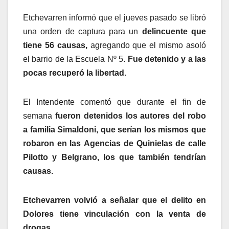
Etchevarren informó que el jueves pasado se libró
una orden de captura para un
delincuente que
tiene 56 causas,
agregando que el mismo asoló
el barrio de la Escuela Nº 5.
Fue detenido y a las
pocas recuperó la libertad.
El Intendente comentó que durante el fin de
semana
fueron detenidos los autores del robo
a familia Simaldoni, que serían los mismos que
robaron en las Agencias de Quinielas de calle
Pilotto y Belgrano, los que también tendrían
causas.
Etchevarren volvió a señalar que el delito en
Dolores tiene vinculación con la venta de
drogas.