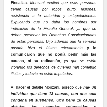
Fiscalías.
Monzani explicó que esas personas
tienen causas por robos, hurto, lesiones,
resistencia a la autoridad y estupefacientes.
Explicando que no daba los nombres por
indicación de la Fiscalía General, ya que se
deben preservar los Derechos Constitucionales
de estas personas. Dijo además que la semana
pasada hizo el último relevamiento
y le
comunicaron que no podía pedir más las
causas, ni su radicación,
ya que se están
violando los derechos de quienes han cometido
ilícitos y todavía no están imputados.
Al hacer el detalle Monzani, agregó que
hay un
individuo que tiene 13 causas, con una sola
condena en suspenso. Otro tiene 18 causas
abiertas, las mayorías sobreseídas o