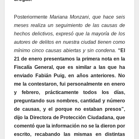
Posteriormente
Mariana Monzani
,
que hace seis
meses realiza un seguimiento de las causas de
hechos delictivos, expresó que la mayoría de los
autores de delitos en nuestra ciudad tienen como
mínimo cinco causas abiertas y sin condena.
“El
21 de enero presentamos la primera nota en la
Fiscalía General, que es similar a las que ha
enviado Fabián Puig, en años anteriores. No
me la contestaron, fui personalmente en enero
y febrero, prácticamente todos los días,
preguntando sus nombres, cantidad y número
de causas, y el porque no estaban presos”,
dijo la Directora de Protección Ciudadana, que
comentó que la información no se la dieron por
escrito, recabando las mismas en distintas