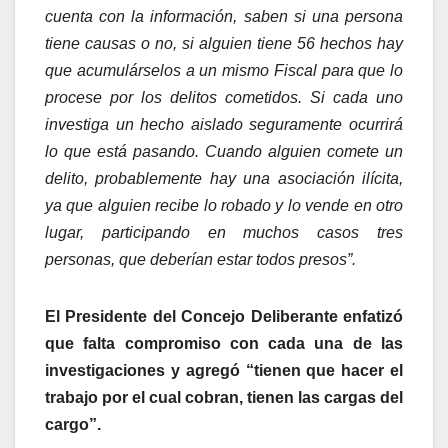
cuenta con la información, saben si una persona
tiene causas o no, si alguien tiene 56 hechos hay
que acumulárselos a un mismo Fiscal para que lo
procese por los delitos cometidos. Si cada uno
investiga un hecho aislado seguramente ocurrirá
lo que está pasando. Cuando alguien comete un
delito, probablemente hay una asociación ilícita,
ya que alguien recibe lo robado y lo vende en otro
lugar, participando en muchos casos tres
personas, que deberían estar todos presos”.
El Presidente del Concejo Deliberante enfatizó
que falta compromiso con cada una de las
investigaciones y agregó “tienen que hacer el
trabajo por el cual cobran, tienen las cargas del
cargo”.