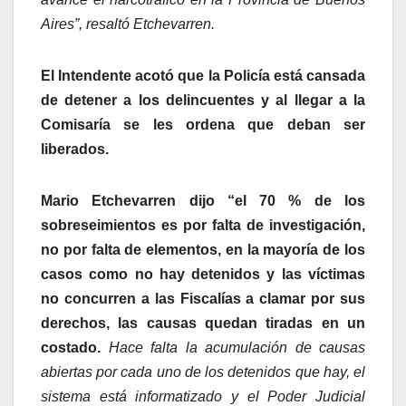
Aires”, resaltó Etchevarren.
El Intendente acotó que la Policía está cansada
de detener a los delincuentes y al llegar a la
Comisaría se les ordena que deban ser
liberados.
Mario Etchevarren dijo “el 70 % de los
sobreseimientos es por falta de investigación,
no por falta de elementos, en la mayoría de los
casos como no hay detenidos y las víctimas
no concurren a las Fiscalías a clamar por sus
derechos, las causas quedan tiradas en un
costado.
Hace falta la acumulación de causas
abiertas por cada uno de los detenidos que hay, el
sistema está informatizado y el Poder Judicial