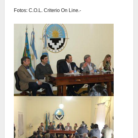
Fotos: C.O.L. Criterio On Line.-