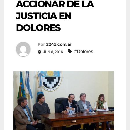
ACCIONAR DE LA
JUSTICIA EN
DOLORES
Por
2245.com.ar
#Dolores
JUN 6, 2016