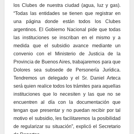
los Clubes de nuestra ciudad (agua, luz y gas).
“Todas las entidades se tienen que registrar en
una página donde están todos los Clubes
argentinos. El Gobierno Nacional pide que todas
las instituciones se inscriban en el mismo y a
medida que el subsidio avance mediante un
convenio con el Ministerio de Justicia de la
Provincia de Buenos Aires, trabajaremos para que
Dolores sea subsede de Personería Jurídica.
Tendremos un delegado y el Sr. Daniel Arteca
será quien realice todos los trámites para aquellas
instituciones que lo necesiten y las que no se
encuentren al día con la documentación que
tengan que presentar y no puedan recibir por tal
motivo el subsidio, les facilitaremos la posibilidad
de regularizar su situación”, explicó el Secretario