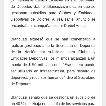
El Intendente Camilo Etchevarren y el Secretario
de Deportes Gabriel Blancuzzi, indicaron que se
gestionan subsidios para Clubes y Entidades
Deportivas de Dolores. Al realizar el anuncio se
encontraban acompañados por Daniel Arteca.
Blancuzzi expresó que se han comenzado a
realizar gestiones ante la Secretaria de Deportes
de la Nación por subsidios para Clubes y
Entidades Deportivas, los mismos alcanzan a un
monto de $ 50 mil cada uno. “Ese dinero puede
ser utilizado en infraestructura, para desarrollos
deportivos y recursos humanos”, dijo el Secretario
de Deportes.
Blancuzzi señaló que se gestiona un subsidio de
un 40 % de rebaja en la tarifa de los servicios para