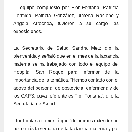
El equipo compuesto por Flor Fontana, Patricia
Hermida, Patricia González, Jimena Raciope y
Ángela Arrechea, tuvieron a su cargo las
exposiciones.
La Secretaria de Salud Sandra Metz dio la
bienvenida y señaló que en el mes de la lactancia
materna se ha trabajado con todo el equipo del
Hospital San Roque para informar de la
importancia de la temática. “Hemos contado con el
apoyo del personal de obstetricia, enfermería y de
los CAPS, cuya referente es Flor Fontana”, dijo la
Secretaria de Salud.
Flor Fontana comentó que “decidimos extender un
poco más la semana de la lactancia materna y por