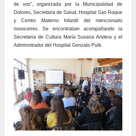
de vos”, organizada por la Municipalidad de
Dolores, Secretaría de Salud, Hospital San Roque
y Centro Materno Infantil del mencionado
nosocomio. Se encontraban acompañando la
Secretaria de Cultura María Susana Andera y el
Administrador del Hospital Gonzalo Pulti.