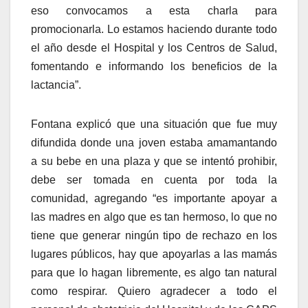
eso convocamos a esta charla para
promocionarla. Lo estamos haciendo durante todo
el año desde el Hospital y los Centros de Salud,
fomentando e informando los beneficios de la
lactancia”.
Fontana explicó que una situación que fue muy
difundida donde una joven estaba amamantando
a su bebe en una plaza y que se intentó prohibir,
debe ser tomada en cuenta por toda la
comunidad, agregando “es importante apoyar a
las madres en algo que es tan hermoso, lo que no
tiene que generar ningún tipo de rechazo en los
lugares públicos, hay que apoyarlas a las mamás
para que lo hagan libremente, es algo tan natural
como respirar. Quiero agradecer a todo el