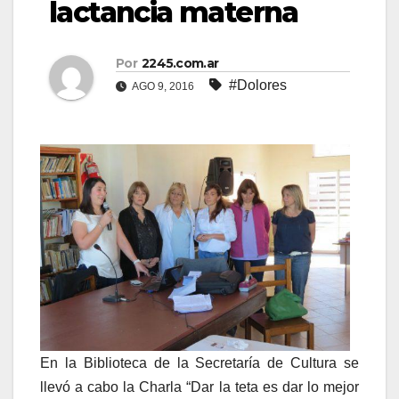
lactancia materna
Por
2245.com.ar
#Dolores
AGO 9, 2016
En la Biblioteca de la Secretaría de Cultura se
llevó a cabo la Charla “Dar la teta es dar lo mejor