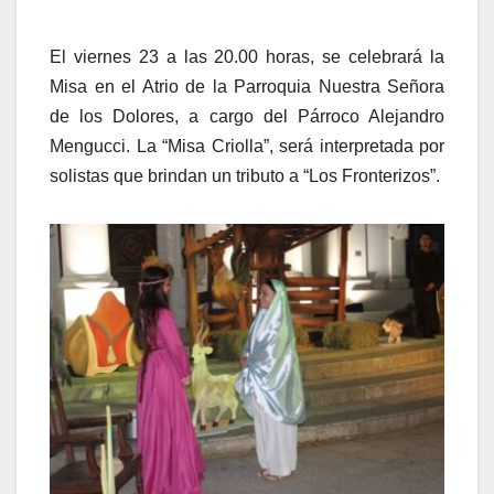
El viernes 23 a las 20.00 horas, se celebrará la
Misa en el Atrio de la Parroquia Nuestra Señora
de los Dolores, a cargo del Párroco Alejandro
Mengucci. La “Misa Criolla”, será interpretada por
solistas que brindan un tributo a “Los Fronterizos”.