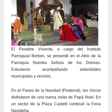
El Pesebre Viviente, a cargo del Instituto
Parroquial Bertoni, se presentó en el Atrio de la
Parroquia Nuestra Señora de los Dolores.
Estuvieron acompañando autoridades
municipales y vecinos.
En el Paseo de la Navidad (Peatonal), los chicos
disfrutaron de una nueva visita de Papá Noel. En
un sector de la Plaza Castelli continuó la Feria
Navideña.