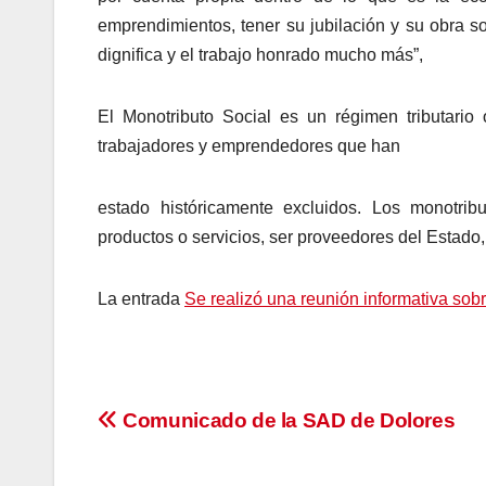
emprendimientos, tener su jubilación y su obra so
dignifica y el trabajo honrado mucho más”,
El Monotributo Social es un régimen tributario
trabajadores y emprendedores que han
estado históricamente excluidos. Los monotribu
productos o servicios, ser proveedores del Estado, 
La entrada
Se realizó una reunión informativa sob
Navegación
Comunicado de la SAD de Dolores
de