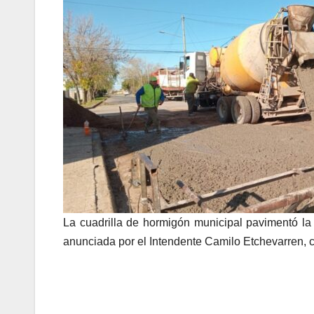
La cuadrilla de hormigón municipal pavimentó la 
anunciada por el Intendente Camilo Etchevarren, c