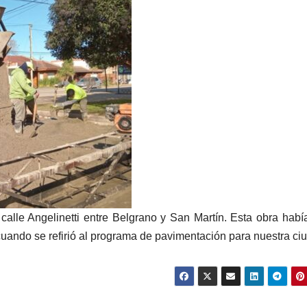
calle Angelinetti entre Belgrano y San Martín. Esta obra habí
uando se refirió al programa de pavimentación para nuestra ci