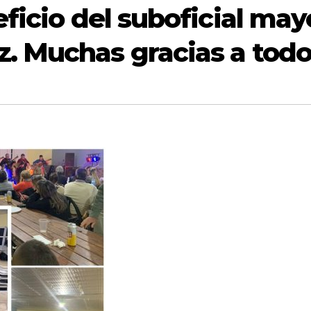
ficio del suboficial may
 Muchas gracias a todo