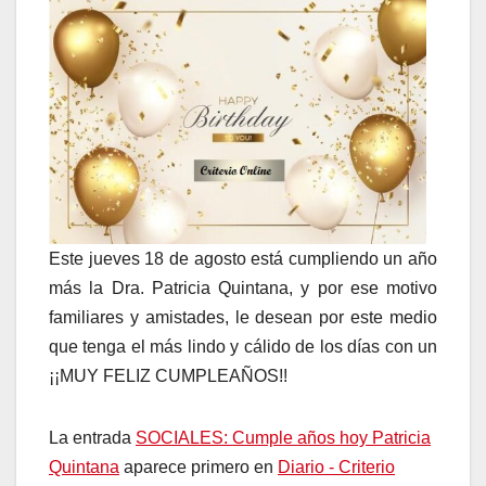
Este jueves 18 de agosto está cumpliendo un año
más la Dra. Patricia Quintana, y por ese motivo
familiares y amistades, le desean por este medio
que tenga el más lindo y cálido de los días con un
¡¡MUY FELIZ CUMPLEAÑOS!!
La entrada
SOCIALES: Cumple años hoy Patricia
Quintana
aparece primero en
Diario - Criterio