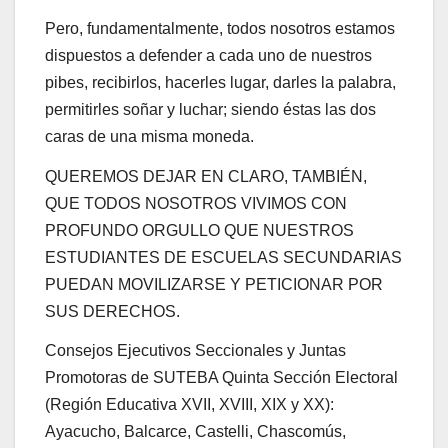
Pero, fundamentalmente, todos nosotros estamos
dispuestos a defender a cada uno de nuestros
pibes, recibirlos, hacerles lugar, darles la palabra,
permitirles soñar y luchar; siendo éstas las dos
caras de una misma moneda.
QUEREMOS DEJAR EN CLARO, TAMBIÉN,
QUE TODOS NOSOTROS VIVIMOS CON
PROFUNDO ORGULLO QUE NUESTROS
ESTUDIANTES DE ESCUELAS SECUNDARIAS
PUEDAN MOVILIZARSE Y PETICIONAR POR
SUS DERECHOS.
Consejos Ejecutivos Seccionales y Juntas
Promotoras de SUTEBA Quinta Sección Electoral
(Región Educativa XVII, XVIII, XIX y XX):
Ayacucho, Balcarce, Castelli, Chascomús,