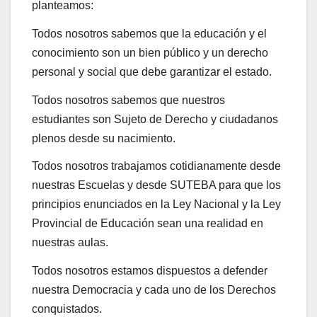
planteamos:
Todos nosotros sabemos que la educación y el
conocimiento son un bien público y un derecho
personal y social que debe garantizar el estado.
Todos nosotros sabemos que nuestros
estudiantes son Sujeto de Derecho y ciudadanos
plenos desde su nacimiento.
Todos nosotros trabajamos cotidianamente desde
nuestras Escuelas y desde SUTEBA para que los
principios enunciados en la Ley Nacional y la Ley
Provincial de Educación sean una realidad en
nuestras aulas.
Todos nosotros estamos dispuestos a defender
nuestra Democracia y cada uno de los Derechos
conquistados.