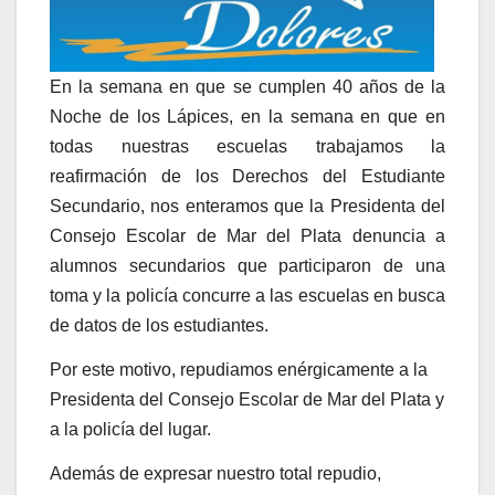
En la semana en que se cumplen 40 años de la
Noche de los Lápices, en la semana en que en
todas nuestras escuelas trabajamos la
reafirmación de los Derechos del Estudiante
Secundario, nos enteramos que la Presidenta del
Consejo Escolar de Mar del Plata denuncia a
alumnos secundarios que participaron de una
toma y la policía concurre a las escuelas en busca
de datos de los estudiantes.
Por este motivo, repudiamos enérgicamente a la
Presidenta del Consejo Escolar de Mar del Plata y
a la policía del lugar.
Además de expresar nuestro total repudio,