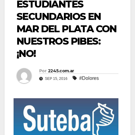
ESTUDIANTES
SECUNDARIOS EN
MAR DEL PLATA CON
NUESTROS PIBES:
¡NO!
Por
2245.com.ar
#Dolores
SEP 15, 2016