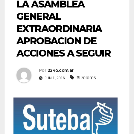
LA ASAMBLEA
GENERAL
EXTRAORDINARIA
APROBACION DE
ACCIONES A SEGUIR
Por
2245.com.ar
#Dolores
JUN 1, 2016