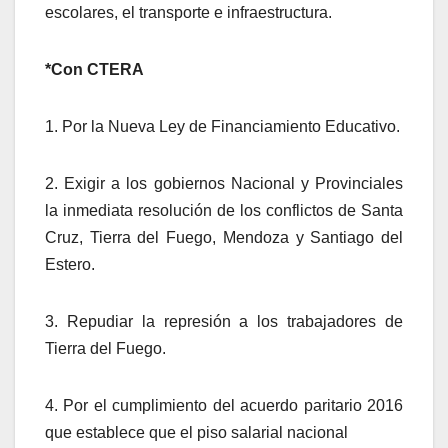
escolares, el transporte e infraestructura.
*Con CTERA
1. Por la Nueva Ley de Financiamiento Educativo.
2. Exigir a los gobiernos Nacional y Provinciales
la inmediata resolución de los conflictos de Santa
Cruz, Tierra del Fuego, Mendoza y Santiago del
Estero.
3. Repudiar la represión a los trabajadores de
Tierra del Fuego.
4. Por el cumplimiento del acuerdo paritario 2016
que establece que el piso salarial nacional