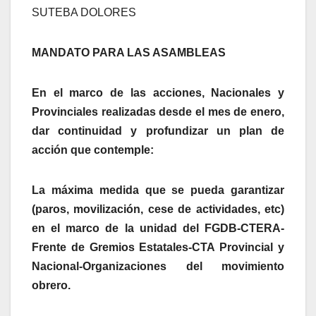
SUTEBA DOLORES
MANDATO PARA LAS ASAMBLEAS
En el marco de las acciones, Nacionales y
Provinciales realizadas desde el mes de enero,
dar continuidad y profundizar un plan de
acción que contemple:
La máxima medida que se pueda garantizar
(paros, movilización, cese de actividades, etc)
en el marco de la unidad del FGDB-CTERA-
Frente de Gremios Estatales-CTA Provincial y
Nacional-Organizaciones del movimiento
obrero.