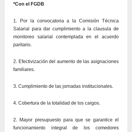
*Con el FGDB
1. Por la convocatoria a la Comisión Técnica
Salarial para dar cumplimiento a la clausula de
monitoreo salarial contemplada en el acuerdo
paritario.
2. Efectivización del aumento de las asignaciones
familiares.
3. Cumplimiento de las jornadas institucionales.
4. Cobertura de la totalidad de los cargos.
2. Mayor presupuesto para que se garantice el
funcionamiento integral de los comedores