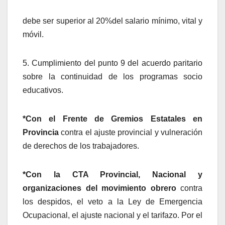
debe ser superior al 20%del salario mínimo, vital y
móvil.
5. Cumplimiento del punto 9 del acuerdo paritario
sobre la continuidad de los programas socio
educativos.
*Con el Frente de Gremios Estatales en
Provincia
contra el ajuste provincial y vulneración
de derechos de los trabajadores.
*Con la CTA Provincial, Nacional y
organizaciones del movimiento obrero
contra
los despidos, el veto a la Ley de Emergencia
Ocupacional, el ajuste nacional y el tarifazo. Por el