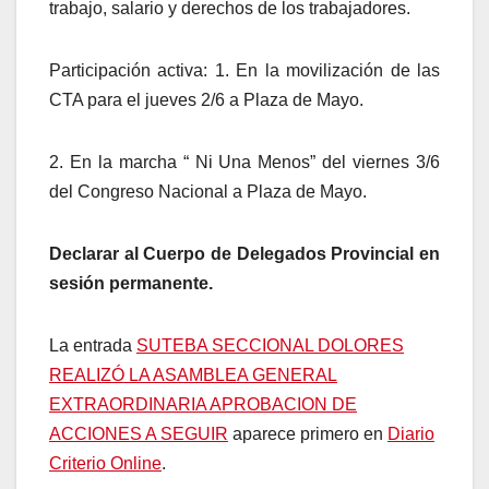
trabajo, salario y derechos de los trabajadores.
Participación activa: 1. En la movilización de las
CTA para el jueves 2/6 a Plaza de Mayo.
2. En la marcha “ Ni Una Menos” del viernes 3/6
del Congreso Nacional a Plaza de Mayo.
Declarar al Cuerpo de Delegados Provincial en
sesión permanente.
La entrada
SUTEBA SECCIONAL DOLORES
REALIZÓ LA ASAMBLEA GENERAL
EXTRAORDINARIA APROBACION DE
ACCIONES A SEGUIR
aparece primero en
Diario
Criterio Online
.