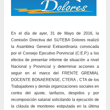
En el día de ayer, 31 de Mayo de 2016, la
Comisión Directiva del SUTEBA Dolores realizó
la Asamblea General Extraordinaria convocada
por el Consejo Ejecutivo Porvincial (C:E.P.) a los
efectos de presentar informe de situación a nivel
Nacional y Provincial y determinar acciones a
seguir en el marco del FRENTE GREMIAL
DOCENTE BONAERENSE, CTERA , CTA de los
Trabajadores y demás organizaciones sociales en
contra del ajuste, tarifazos, despidos y por
recomposición salarial solicitando la ejecución de
la clásula de monitoreo estipulada en la última