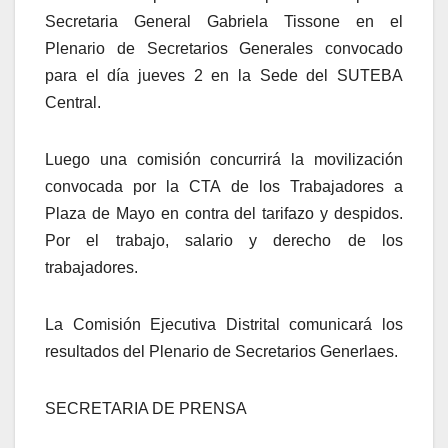
Secretaria General Gabriela Tissone en el
Plenario de Secretarios Generales convocado
para el día jueves 2 en la Sede del SUTEBA
Central.
Luego una comisión concurrirá la movilización
convocada por la CTA de los Trabajadores a
Plaza de Mayo en contra del tarifazo y despidos.
Por el trabajo, salario y derecho de los
trabajadores.
La Comisión Ejecutiva Distrital comunicará los
resultados del Plenario de Secretarios Generlaes.
SECRETARIA DE PRENSA