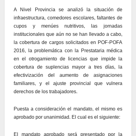
A Nivel Provincia se analizó la situación de
infraestructura, comedores escolares, faltantes de
cupos y menúes nutritivos, las jornadas
institucionales que aún no se han llevado a cabo,
la cobertura de cargos solicitados en POF-POFA
2016, la problemática con la Prestataria médica
en el otrogamiento de licencias que impide la
cobertura de suplencias mayor a tres días, la
efectivización del aumento de asignaciones
familiares, y el ajuste provincial que vulnera
derechos de los trabajadores.
Puesta a consideración el mandato, el mismo es
aprobado por unanimidad. El cual es el siguiente:
El mandato aprobado será presentado por la