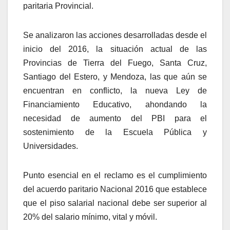
paritaria Provincial.
Se analizaron las acciones desarrolladas desde el
inicio del 2016, la situación actual de las
Provincias de Tierra del Fuego, Santa Cruz,
Santiago del Estero, y Mendoza, las que aún se
encuentran en conflicto, la nueva Ley de
Financiamiento Educativo, ahondando la
necesidad de aumento del PBI para el
sostenimiento de la Escuela Pública y
Universidades.
Punto esencial en el reclamo es el cumplimiento
del acuerdo paritario Nacional 2016 que establece
que el piso salarial nacional debe ser superior al
20% del salario mínimo, vital y móvil.