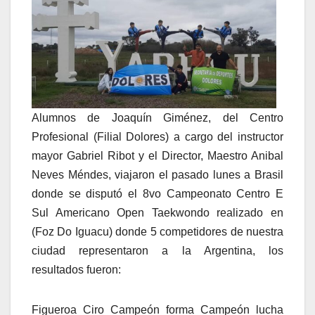
Alumnos de Joaquín Giménez, del Centro
Profesional (Filial Dolores) a cargo del instructor
mayor Gabriel Ribot y el Director, Maestro Anibal
Neves Méndes, viajaron el pasado lunes a Brasil
donde se disputó el 8vo Campeonato Centro E
Sul Americano Open Taekwondo realizado en
(Foz Do Iguacu) donde 5 competidores de nuestra
ciudad representaron a la Argentina, los
resultados fueron:
Figueroa Ciro Campeón forma Campeón lucha