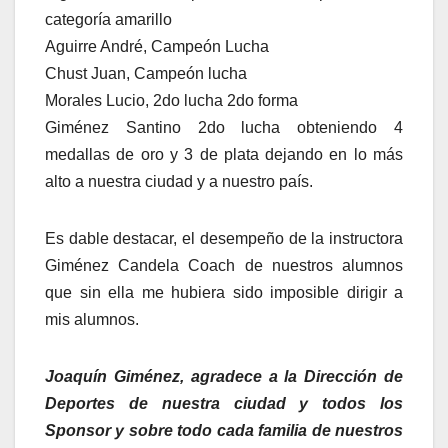
categoría amarillo
Aguirre André, Campeón Lucha
Chust Juan, Campeón lucha
Morales Lucio, 2do lucha 2do forma
Giménez Santino 2do lucha obteniendo 4
medallas de oro y 3 de plata dejando en lo más
alto a nuestra ciudad y a nuestro país.
Es dable destacar, el desempeño de la instructora
Giménez Candela Coach de nuestros alumnos
que sin ella me hubiera sido imposible dirigir a
mis alumnos.
Joaquín Giménez, agradece a la Dirección de
Deportes de nuestra ciudad y todos los
Sponsor y sobre todo cada familia de nuestros