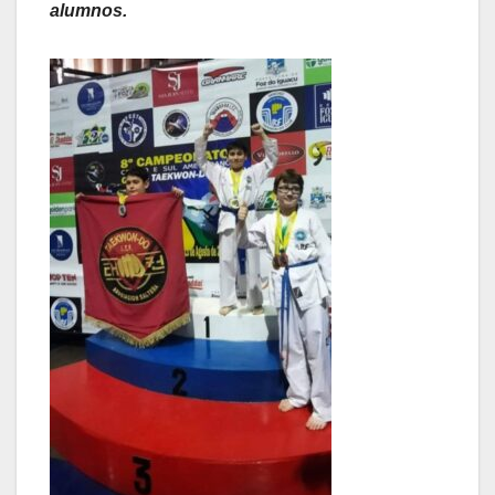
alumnos.