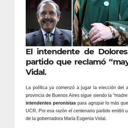
El intendente de Dolores
partido que reclamó “may
Vidal.
La política ya comenzó a jugar la elección del
provincia de Buenos Aires sigue siendo la “madre 
intendentes peronistas
para agrupar lo más que
UCR. Por esa razón el centenario partido emitió 
de la gobernadora María Eugenia Vidal.