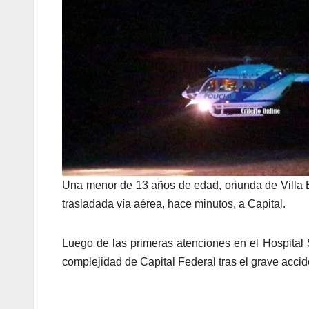
Una menor de 13 años de edad, oriunda de Villa Ba
trasladada vía aérea, hace minutos, a Capital.
Luego de las primeras atenciones en el Hospital
complejidad de Capital Federal tras el grave acci