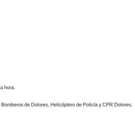
a hora.
s, Bomberos de Dolores, Helicóptero de Policía y CPR Dolores.