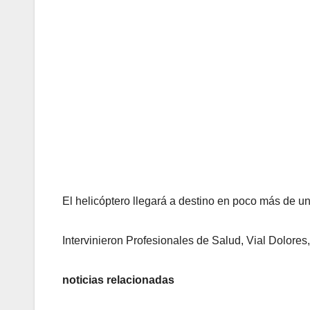
El helicóptero llegará a destino en poco más de un
Intervinieron Profesionales de Salud, Vial Dolore
noticias relacionadas