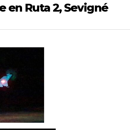
e en Ruta 2, Sevigné