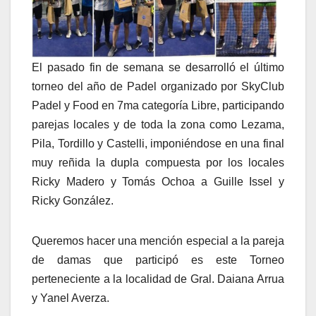
El pasado fin de semana se desarrolló el último
torneo del año de Padel organizado por SkyClub
Padel y Food en 7ma categoría Libre, participando
parejas locales y de toda la zona como Lezama,
Pila, Tordillo y Castelli, imponiéndose en una final
muy reñida la dupla compuesta por los locales
Ricky Madero y Tomás Ochoa a Guille Issel y
Ricky González.
Queremos hacer una mención especial a la pareja
de damas que participó es este Torneo
perteneciente a la localidad de Gral. Daiana Arrua
y Yanel Averza.