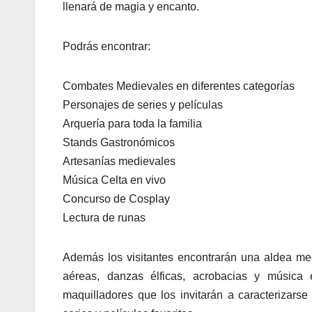
llenará de magia y encanto.
Podrás encontrar:
Combates Medievales en diferentes categorías
Personajes de series y películas
Arquería para toda la familia
Stands Gastronómicos
Artesanías medievales
Música Celta en vivo
Concurso de Cosplay
Lectura de runas
Además los visitantes encontrarán una aldea med
aéreas, danzas élficas, acrobacias y música 
maquilladores que los invitarán a caracterizars