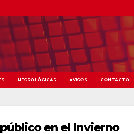
ES
NECROLÓGICAS
AVISOS
CONTACTO
 público en el Invierno