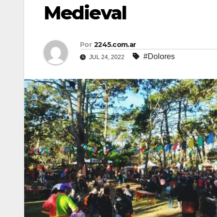
Medieval
Por
2245.com.ar
#Dolores
JUL 24, 2022