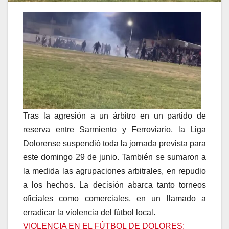
Tras la agresión a un árbitro en un partido de
reserva entre Sarmiento y Ferroviario, la Liga
Dolorense suspendió toda la jornada prevista para
este domingo 29 de junio. También se sumaron a
la medida las agrupaciones arbitrales, en repudio
a los hechos. La decisión abarca tanto torneos
oficiales como comerciales, en un llamado a
erradicar la violencia del fútbol local.
VIOLENCIA EN EL FÚTBOL DE DOLORES: