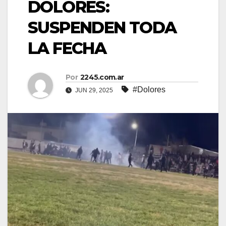
DOLORES:
SUSPENDEN TODA
LA FECHA
Por
2245.com.ar
#Dolores
JUN 29, 2025