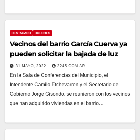
DESTACADO
DOLORES
Vecinos del barrio García Cuerva ya
pueden solicitar la bajada de luz
31 MAYO, 2022
2245.COM.AR
En la Sala de Conferencias del Municipio, el
Intendente Camilo Etchevarren y el Secretario de
Gobierno Jorge Gisondo, se reunieron con los vecinos
que han adquirido viviendas en el barrio…