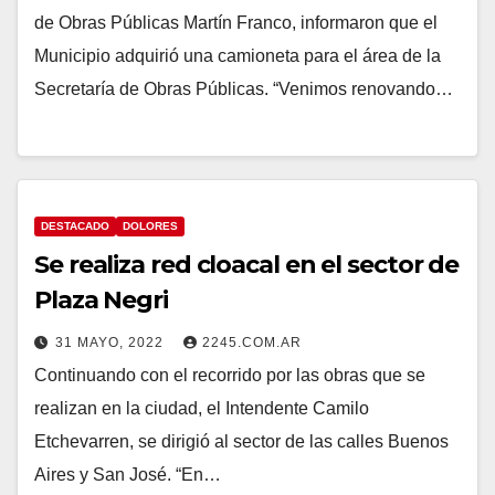
de Obras Públicas Martín Franco, informaron que el
Municipio adquirió una camioneta para el área de la
Secretaría de Obras Públicas. “Venimos renovando…
DESTACADO
DOLORES
Se realiza red cloacal en el sector de
Plaza Negri
31 MAYO, 2022
2245.COM.AR
Continuando con el recorrido por las obras que se
realizan en la ciudad, el Intendente Camilo
Etchevarren, se dirigió al sector de las calles Buenos
Aires y San José. “En…