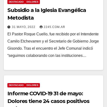
DESTACADO
DOLORES
Subsidio a la Iglesia Evangélica
Metodista
31 MAYO, 2022
2245.COM.AR
El Pastor Roque Cuello, fue recibido por el Intendente
Camilo Etchevarren y el Secretario de Gobierno Jorge
Gisondo. Tras el encuentro el Jefe Comunal indicó
“seguimos colaborando con las instituciones…
DESTACADO
DOLORES
Informe COVID-19 31 de mayo:
Dolores tiene 24 casos positivos