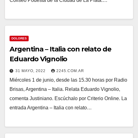
Coliseo Podestá de la Ciudad de La Plata.…
DOLORES
Argentina – Italia con relato de
Eduardo Vignolio
31 MAYO, 2022
2245.COM.AR
Miércoles 1 de junio, desde las 15.30 horas por Radio
Brisas, Argentina – Italia. Relata Eduardo Vignolio,
comenta Justiniano. Escúchalo por Criterio Online. La
entrada Argentina – Italia con relato…