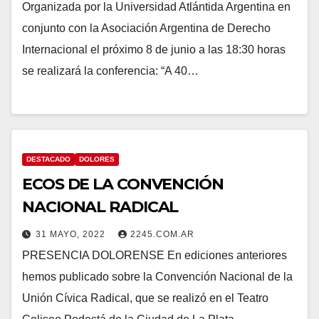
Organizada por la Universidad Atlántida Argentina en
conjunto con la Asociación Argentina de Derecho
Internacional el próximo 8 de junio a las 18:30 horas
se realizará la conferencia: “A 40…
DESTACADO
DOLORES
ECOS DE LA CONVENCIÓN
NACIONAL RADICAL
31 MAYO, 2022
2245.COM.AR
PRESENCIA DOLORENSE En ediciones anteriores
hemos publicado sobre la Convención Nacional de la
Unión Cívica Radical, que se realizó en el Teatro