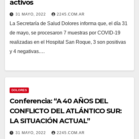
activos
31 MAYO, 2022
2245.COM.AR
La Secretaría de Salud Dolores informa que, el día 31
de mayo, se procesaron 7 muestras por COVID-19
realizadas en el Hospital San Roque, 3 son positivas
y 4 negativas.…
DOLORES
Conferencia: “A 40 AÑOS DEL
CONFLICTO DEL ATLÁNTICO SUR:
LA SITUACIÓN ACTUAL”
31 MAYO, 2022
2245.COM.AR