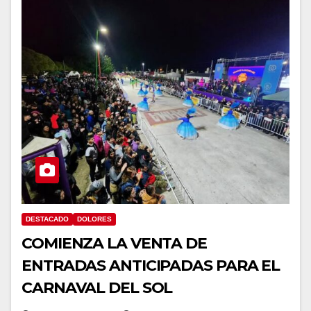
DESTACADO
DOLORES
COMIENZA LA VENTA DE
ENTRADAS ANTICIPADAS PARA EL
CARNAVAL DEL SOL