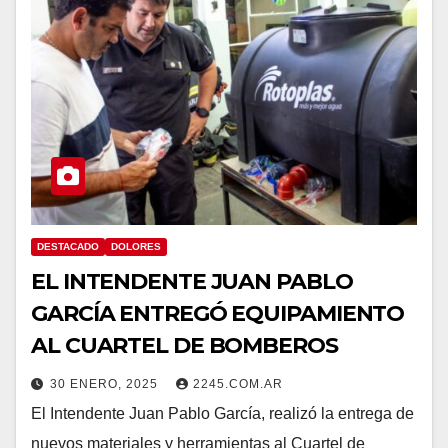
DESTACADO
DOLORES
EL INTENDENTE JUAN PABLO
GARCÍA ENTREGÓ EQUIPAMIENTO
AL CUARTEL DE BOMBEROS
30 ENERO, 2025
2245.COM.AR
El Intendente Juan Pablo García, realizó la entrega de
nuevos materiales y herramientas al Cuartel de