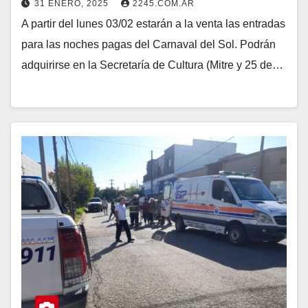
31 ENERO, 2025
2245.COM.AR
A partir del lunes 03/02 estarán a la venta las entradas
para las noches pagas del Carnaval del Sol. Podrán
adquirirse en la Secretaría de Cultura (Mitre y 25 de…