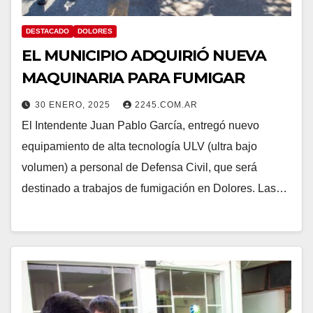
DESTACADO
DOLORES
EL MUNICIPIO ADQUIRIÓ NUEVA
MAQUINARIA PARA FUMIGAR
30 ENERO, 2025
2245.COM.AR
El Intendente Juan Pablo García, entregó nuevo
equipamiento de alta tecnología ULV (ultra bajo
volumen) a personal de Defensa Civil, que será
destinado a trabajos de fumigación en Dolores. Las…