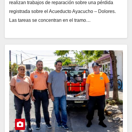
realizan trabajos de reparación sobre una pérdida
registrada sobre el Acueducto Ayacucho – Dolores.
Las tareas se concentran en el tramo…