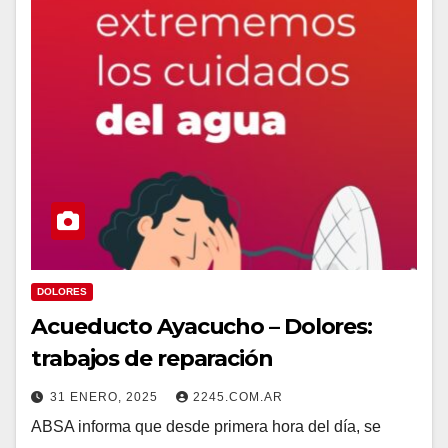
DOLORES
Acueducto Ayacucho – Dolores:
trabajos de reparación
31 ENERO, 2025
2245.COM.AR
ABSA informa que desde primera hora del día, se