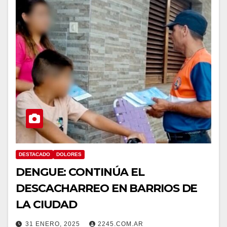
DESTACADO
DOLORES
DENGUE: CONTINÚA EL
DESCACHARREO EN BARRIOS DE
LA CIUDAD
31 ENERO, 2025
2245.COM.AR