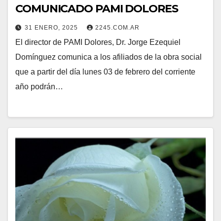
COMUNICADO PAMI DOLORES
31 ENERO, 2025
2245.COM.AR
El director de PAMI Dolores, Dr. Jorge Ezequiel
Domínguez comunica a los afiliados de la obra social
que a partir del día lunes 03 de febrero del corriente
año podrán…