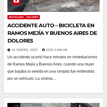
DESTACADO
DOLORES
ACCIDENTE AUTO – BICICLETA EN
RAMOS MEJÍA Y BUENOS AIRES DE
DOLORES
31 ENERO, 2025
2245.COM.AR
Un accidente ocurrió hace minutos en inmediaciones
de Ramos Mejía y Buenos Aires, cuando una mujer
que bajaba la vereda en una rampita fue embestida
por un vehículo. La víctima…