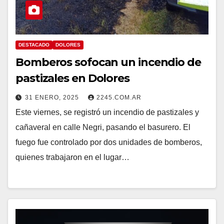
DESTACADO
DOLORES
Bomberos sofocan un incendio de
pastizales en Dolores
31 ENERO, 2025
2245.COM.AR
Este viernes, se registró un incendio de pastizales y
cañaveral en calle Negri, pasando el basurero. El
fuego fue controlado por dos unidades de bomberos,
quienes trabajaron en el lugar…