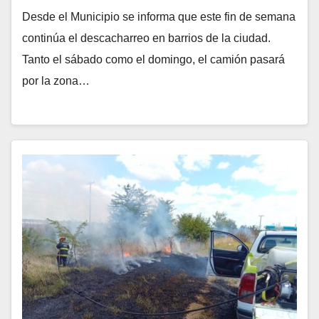
Desde el Municipio se informa que este fin de semana
continúa el descacharreo en barrios de la ciudad.
Tanto el sábado como el domingo, el camión pasará
por la zona…