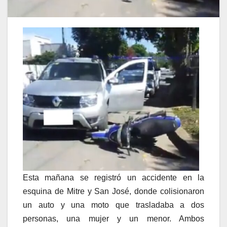
Esta mañana se registró un accidente en la
esquina de Mitre y San José, donde colisionaron
un auto y una moto que trasladaba a dos
personas, una mujer y un menor. Ambos