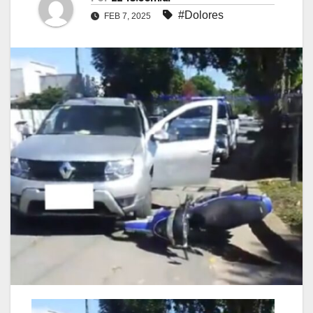
#Dolores
FEB 7, 2025