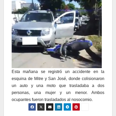
Esta mañana se registró un accidente en la
esquina de Mitre y San José, donde colisionaron
un auto y una moto que trasladaba a dos
personas, una mujer y un menor. Ambos
ocupantes fueron trasladados al nosocomio.