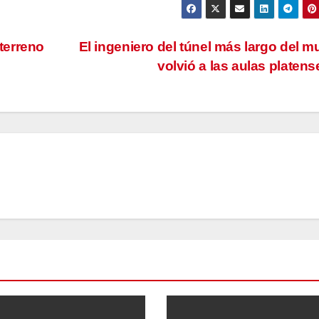
terreno
El ingeniero del túnel más largo del 
volvió a las aulas platen