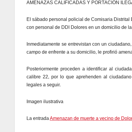
AMENAZAS CALIFICADAS Y PORTACIÓN ILEGA
El sábado personal policial de Comisaria Distrital
con personal de DDI Dolores en un domicilio de la 
Inmediatamente se entrevistan con un ciudadano, 
campo de enfrente a su domicilio, le profirió ame
Posteriormente proceden a identificar al ciudadan
calibre 22, por lo que aprehenden al ciudadano 
legales a seguir.
Imagen ilustrativa
La entrada
Amenazan de muerte a vecino de Dolo