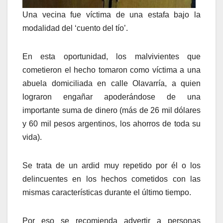
Una vecina fue víctima de una estafa bajo la
modalidad del ‘cuento del tío’.
En esta oportunidad, los malvivientes que
cometieron el hecho tomaron como víctima a una
abuela domiciliada en calle Olavarría, a quien
lograron engañar apoderándose de una
importante suma de dinero (más de 26 mil dólares
y 60 mil pesos argentinos, los ahorros de toda su
vida).
Se trata de un ardid muy repetido por él o los
delincuentes en los hechos cometidos con las
mismas características durante el último tiempo.
Por eso se recomienda advertir a personas