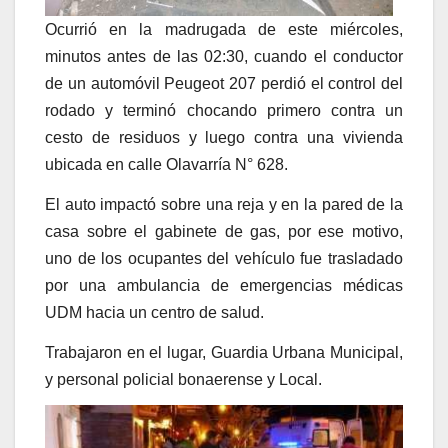
Ocurrió en la madrugada de este miércoles,
minutos antes de las 02:30, cuando el conductor
de un automóvil Peugeot 207 perdió el control del
rodado y terminó chocando primero contra un
cesto de residuos y luego contra una vivienda
ubicada en calle Olavarría N° 628.
El auto impactó sobre una reja y en la pared de la
casa sobre el gabinete de gas, por ese motivo,
uno de los ocupantes del vehículo fue trasladado
por una ambulancia de emergencias médicas
UDM hacia un centro de salud.
Trabajaron en el lugar, Guardia Urbana Municipal,
y personal policial bonaerense y Local.