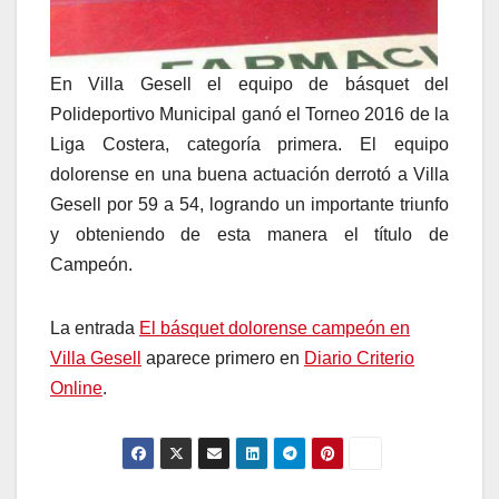
En Villa Gesell el equipo de básquet del
Polideportivo Municipal ganó el Torneo 2016 de la
Liga Costera, categoría primera. El equipo
dolorense en una buena actuación derrotó a Villa
Gesell por 59 a 54, logrando un importante triunfo
y obteniendo de esta manera el título de
Campeón.
La entrada
El básquet dolorense campeón en
Villa Gesell
aparece primero en
Diario Criterio
Online
.