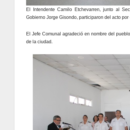
El Intendente Camilo Etchevarren, junto al Se
Gobierno Jorge Gisondo, participaron del acto por 
El Jefe Comunal agradeció en nombre del pueblo d
de la ciudad.