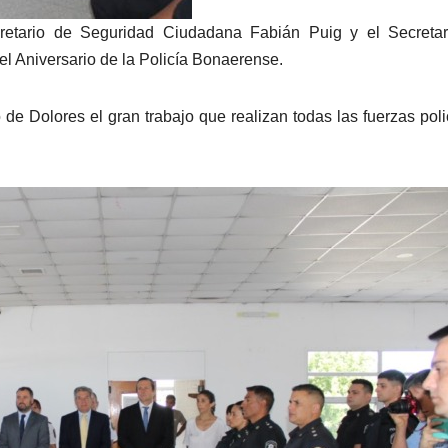
cretario de Seguridad Ciudadana Fabián Puig y el Secretar
el Aniversario de la Policía Bonaerense.
e Dolores el gran trabajo que realizan todas las fuerzas poli