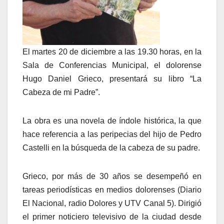
El martes 20 de diciembre a las 19.30 horas, en la
Sala de Conferencias Municipal, el dolorense
Hugo Daniel Grieco, presentará su libro “La
Cabeza de mi Padre”.
La obra es una novela de índole histórica, la que
hace referencia a las peripecias del hijo de Pedro
Castelli en la búsqueda de la cabeza de su padre.
Grieco, por más de 30 años se desempeñó en
tareas periodísticas en medios dolorenses (Diario
El Nacional, radio Dolores y UTV Canal 5). Dirigió
el primer noticiero televisivo de la ciudad desde