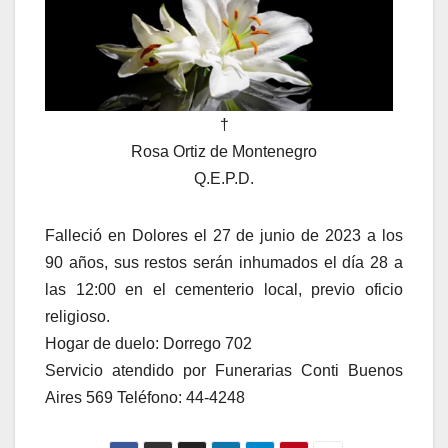
†
Rosa Ortiz de Montenegro
Q.E.P.D.
Falleció en Dolores el 27 de junio de 2023 a los
90 años, sus restos serán inhumados el día 28 a
las 12:00 en el cementerio local, previo oficio
religioso.
Hogar de duelo: Dorrego 702
Servicio atendido por Funerarias Conti Buenos
Aires 569 Teléfono: 44-4248