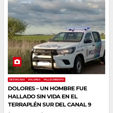
DESTACADO
DOLORES
FALLECIMIENTO
DOLORES – UN HOMBRE FUE
HALLADO SIN VIDA EN EL
TERRAPLÉN SUR DEL CANAL 9