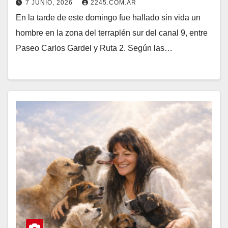
7 JUNIO, 2026
2245.COM.AR
En la tarde de este domingo fue hallado sin vida un
hombre en la zona del terraplén sur del canal 9, entre
Paseo Carlos Gardel y Ruta 2. Según las…