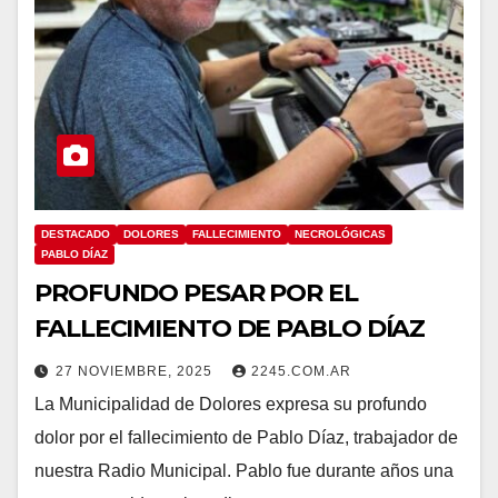
DESTACADO
DOLORES
FALLECIMIENTO
NECROLÓGICAS
PABLO DÍAZ
PROFUNDO PESAR POR EL
FALLECIMIENTO DE PABLO DÍAZ
27 NOVIEMBRE, 2025
2245.COM.AR
La Municipalidad de Dolores expresa su profundo
dolor por el fallecimiento de Pablo Díaz, trabajador de
nuestra Radio Municipal. Pablo fue durante años una