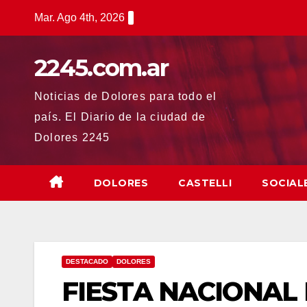
Saltar
Mar. Ago 4th, 2026
al
contenido
2245.com.ar
Noticias de Dolores para todo el
país. El Diario de la ciudad de
Dolores 2245
DOLORES
CASTELLI
SOCIAL
DESTACADO
DOLORES
FIESTA NACIONAL 