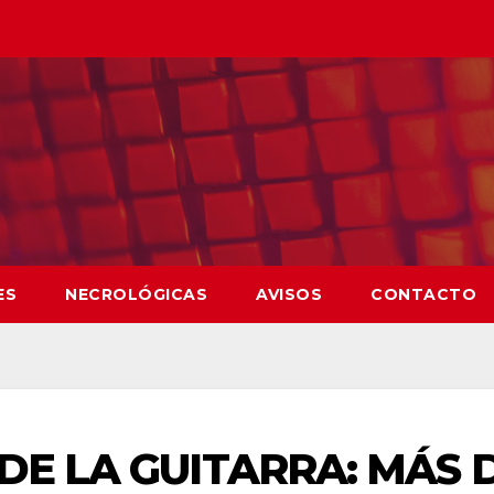
ES
NECROLÓGICAS
AVISOS
CONTACTO
DE LA GUITARRA: MÁS 