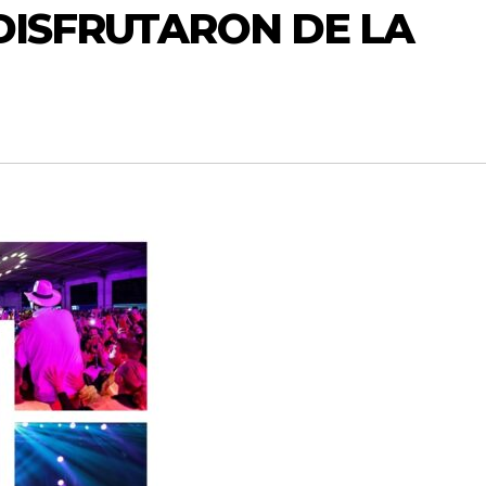
 DISFRUTARON DE LA