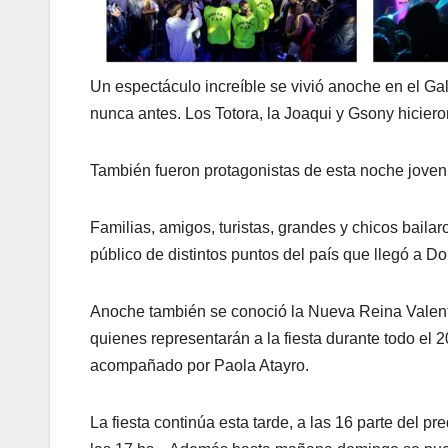
Un espectáculo increíble se vivió anoche en el Ga
nunca antes. Los Totora, la Joaqui y Gsony hiciero
También fueron protagonistas de esta noche joven 
Familias, amigos, turistas, grandes y chicos baila
público de distintos puntos del país que llegó a Do
Anoche también se conoció la Nueva Reina Valent
quienes representarán a la fiesta durante todo el
acompañado por Paola Atayro.
La fiesta continúa esta tarde, a las 16 parte del pre