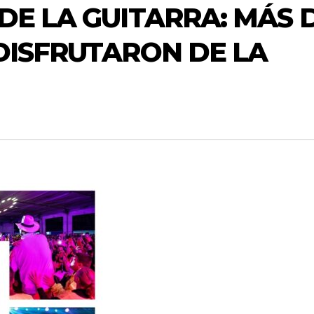
DE LA GUITARRA: MÁS 
 DISFRUTARON DE LA