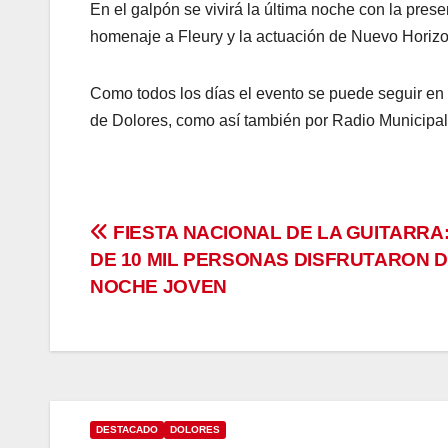
En el galpón se vivirá la última noche con la prese
homenaje a Fleury y la actuación de Nuevo Horizo
Como todos los días el evento se puede seguir en
de Dolores, como así también por Radio Municipal
Navegación
FIESTA NACIONAL DE LA GUITARRA
DE 10 MIL PERSONAS DISFRUTARON D
de
NOCHE JOVEN
entradas
DESTACADO
DOLORES