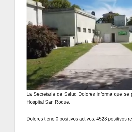
La Secretaría de Salud Dolores informa que se 
Hospital San Roque.
Dolores tiene 0 positivos activos, 4528 positivos r