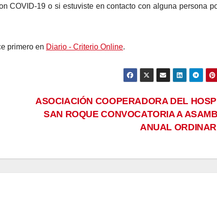
on COVID-19 o si estuviste en contacto con alguna persona po
e primero en
Diario - Criterio Online
.
ASOCIACIÓN COOPERADORA DEL HOSP
SAN ROQUE CONVOCATORIA A ASAM
ANUAL ORDINAR