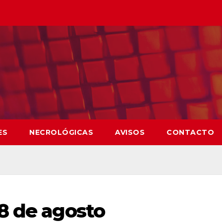
ES
NECROLÓGICAS
AVISOS
CONTACTO
8 de agosto