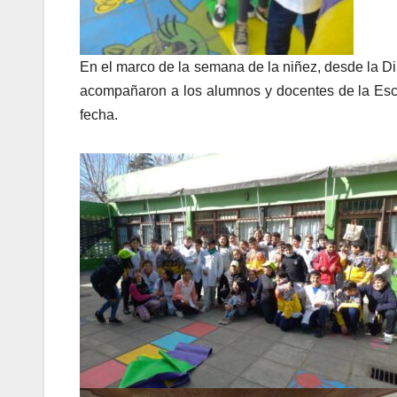
En el marco de la semana de la niñez, desde la Di
acompañaron a los alumnos y docentes de la Escue
fecha.