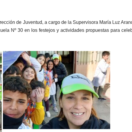
rección de Juventud, a cargo de la Supervisora María Luz Aran
la Nº 30 en los festejos y actividades propuestas para celeb