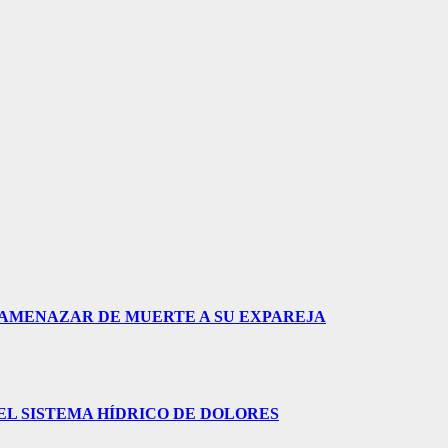
 AMENAZAR DE MUERTE A SU EXPAREJA
L SISTEMA HÍDRICO DE DOLORES