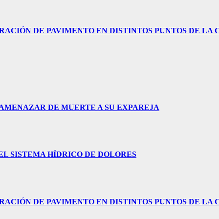
RACIÓN DE PAVIMENTO EN DISTINTOS PUNTOS DE LA 
 AMENAZAR DE MUERTE A SU EXPAREJA
L SISTEMA HÍDRICO DE DOLORES
RACIÓN DE PAVIMENTO EN DISTINTOS PUNTOS DE LA 