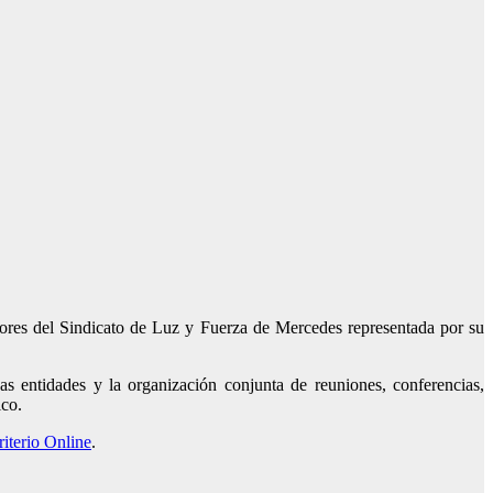
ores del Sindicato de Luz y Fuerza de Mercedes representada por su
as entidades y la organización conjunta de reuniones, conferencias,
ico.
riterio Online
.