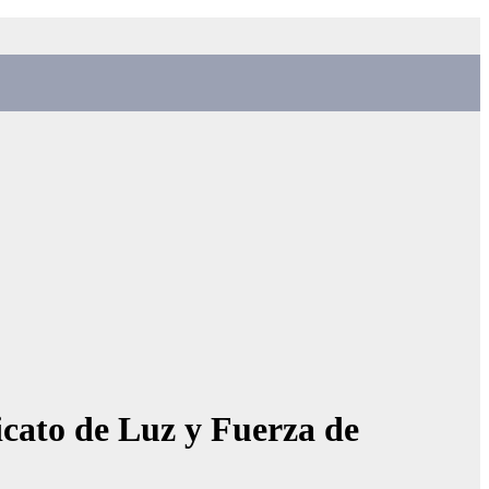
icato de Luz y Fuerza de