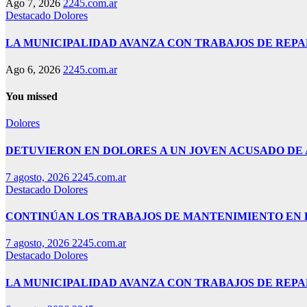
Ago 7, 2026
2245.com.ar
Destacado
Dolores
LA MUNICIPALIDAD AVANZA CON TRABAJOS DE REPA
Ago 6, 2026
2245.com.ar
You missed
Dolores
DETUVIERON EN DOLORES A UN JOVEN ACUSADO DE
7 agosto, 2026
2245.com.ar
Destacado
Dolores
CONTINÚAN LOS TRABAJOS DE MANTENIMIENTO EN E
7 agosto, 2026
2245.com.ar
Destacado
Dolores
LA MUNICIPALIDAD AVANZA CON TRABAJOS DE REPA