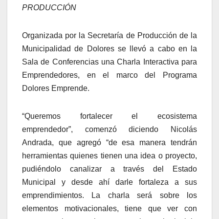
PRODUCCIÓN
Organizada por la Secretaría de Producción de la
Municipalidad de Dolores se llevó a cabo en la
Sala de Conferencias una Charla Interactiva para
Emprendedores, en el marco del Programa
Dolores Emprende.
“Queremos fortalecer el ecosistema
emprendedor”, comenzó diciendo Nicolás
Andrada, que agregó “de esa manera tendrán
herramientas quienes tienen una idea o proyecto,
pudiéndolo canalizar a través del Estado
Municipal y desde ahí darle fortaleza a sus
emprendimientos. La charla será sobre los
elementos motivacionales, tiene que ver con