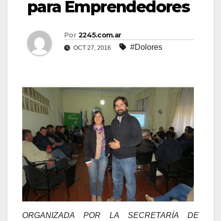
para Emprendedores
Por
2245.com.ar
#Dolores
OCT 27, 2016
ORGANIZADA POR LA SECRETARÍA DE