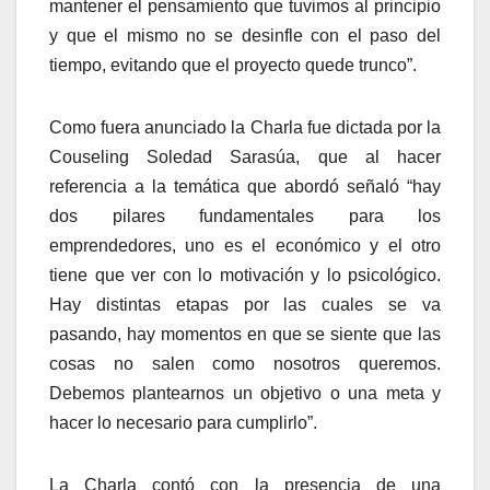
mantener el pensamiento que tuvimos al principio
y que el mismo no se desinfle con el paso del
tiempo, evitando que el proyecto quede trunco”.
Como fuera anunciado la Charla fue dictada por la
Couseling Soledad Sarasúa, que al hacer
referencia a la temática que abordó señaló “hay
dos pilares fundamentales para los
emprendedores, uno es el económico y el otro
tiene que ver con lo motivación y lo psicológico.
Hay distintas etapas por las cuales se va
pasando, hay momentos en que se siente que las
cosas no salen como nosotros queremos.
Debemos plantearnos un objetivo o una meta y
hacer lo necesario para cumplirlo”.
La Charla contó con la presencia de una