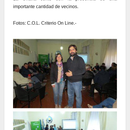
importante cantidad de vecinos.
Fotos: C.O.L. Criterio On Line.-