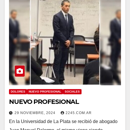
DOLORES
NUEVO PROFESIONAL
SOCIALES
NUEVO PROFESIONAL
29 NOVIEMBRE, 2024
2245.COM.AR
En la Universidad de La Plata se recibió de abogado