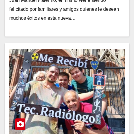
Juan Manuel Palermo, el mismo viene siendo
felicitado por familiares y amigos quienes le desean
muchos éxitos en esta nueva…