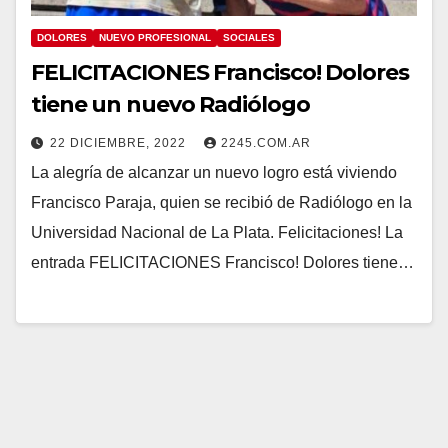
DOLORES
NUEVO PROFESIONAL
SOCIALES
FELICITACIONES Francisco! Dolores
tiene un nuevo Radiólogo
22 DICIEMBRE, 2022
2245.COM.AR
La alegría de alcanzar un nuevo logro está viviendo
Francisco Paraja, quien se recibió de Radiólogo en la
Universidad Nacional de La Plata. Felicitaciones! La
entrada FELICITACIONES Francisco! Dolores tiene…