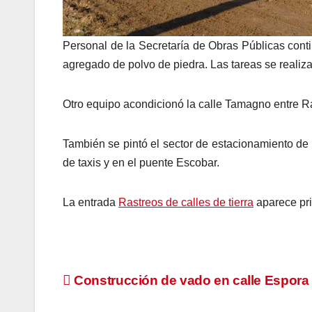
Personal de la Secretaría de Obras Públicas contin
agregado de polvo de piedra. Las tareas se realiza
Otro equipo acondicionó la calle Tamagno entre Ra
También se pintó el sector de estacionamiento de 
de taxis y en el puente Escobar.
La entrada
Rastreos de calles de tierra
aparece pr
Navegación
Construcción de vado en calle Espora