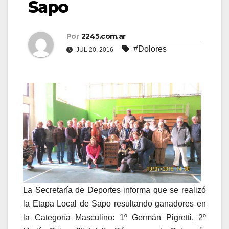
Sapo
Por
2245.com.ar
#Dolores
JUL 20, 2016
La Secretaría de Deportes informa que se realizó
la Etapa Local de Sapo resultando ganadores en
la Categoría Masculino: 1º Germán Pigretti, 2º