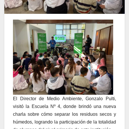
El Director de Medio Ambiente, Gonzalo Pulti,
visitó la Escuela Nº 4, donde brindó una nueva
charla sobre cómo separar los residuos secos y
húmedos, logrando la participación de la totalidad