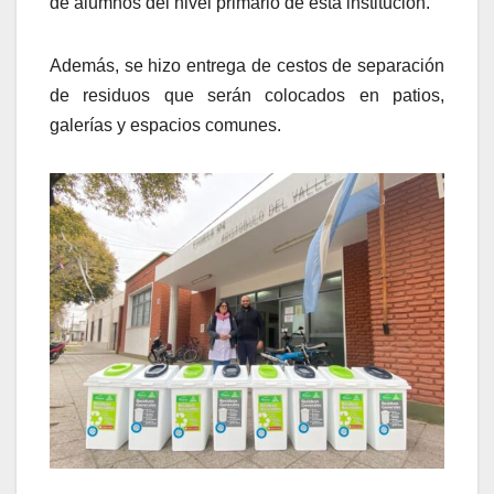
de alumnos del nivel primario de esta institución.
Además, se hizo entrega de cestos de separación
de residuos que serán colocados en patios,
galerías y espacios comunes.