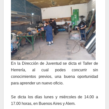
En la Dirección de Juventud se dicta el Taller de
Herrería, al cual podes concurrir sin
conocimientos previos, una buena oportunidad
para aprender un nuevo oficio.
Se dicta los días lunes y miércoles de 14.00 a
17.00 horas, en Buenos Aires y Alem.