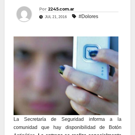
Por
2245.com.ar
#Dolores
JUL 21, 2016
La Secretaría de Seguridad informa a la
comunidad que hay disponibilidad de Botón