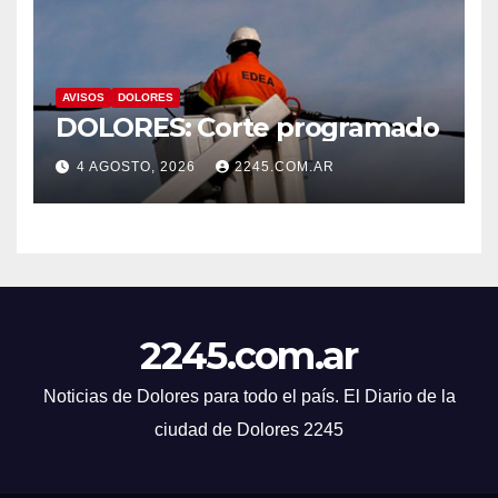
AVISOS
DOLORES
DOLORES: Corte programado
4 AGOSTO, 2026
2245.COM.AR
2245.com.ar
Noticias de Dolores para todo el país. El Diario de la
ciudad de Dolores 2245