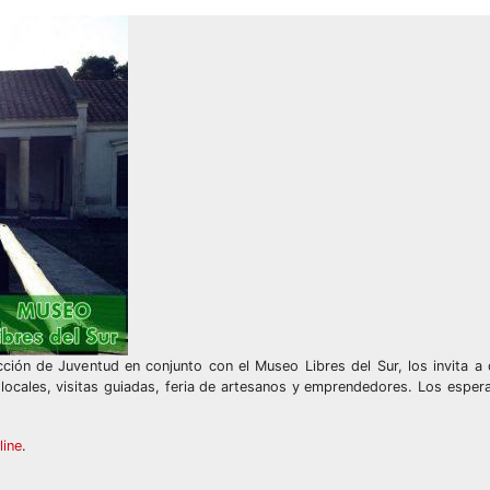
cción de Juventud en conjunto con el Museo Libres del Sur, los invita a 
 locales, visitas guiadas, feria de artesanos y emprendedores. Los espe
line
.