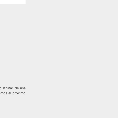
disfrutar de una
ramos el próximo