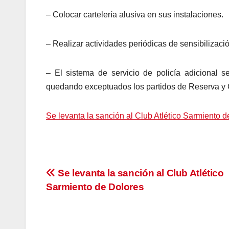
– Colocar cartelería alusiva en sus instalaciones.
– Realizar actividades periódicas de sensibilizaci
– El sistema de servicio de policía adicional 
quedando exceptuados los partidos de Reserva y C
Se levanta la sanción al Club Atlético Sarmiento 
Navegación
Se levanta la sanción al Club Atlético
Sarmiento de Dolores
de
entradas