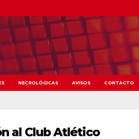
ES
NECROLÓGICAS
AVISOS
CONTACTO
n al Club Atlético