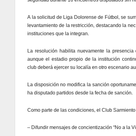
A la solicitud de Liga Dolorense de Fútbol, se su
levantamiento de la restricción, destacando la ne
instituciones que la integran.
La resolución habilita nuevamente la presencia 
aunque el estadio propio de la institución contin
club deberá ejercer su localía en otro escenario au
La disposición no modifica la sanción oportuname
ha disputado partidos desde la fecha de sanción.
Como parte de las condiciones, el Club Sarmiento
– Difundir mensajes de concientización “No a la V