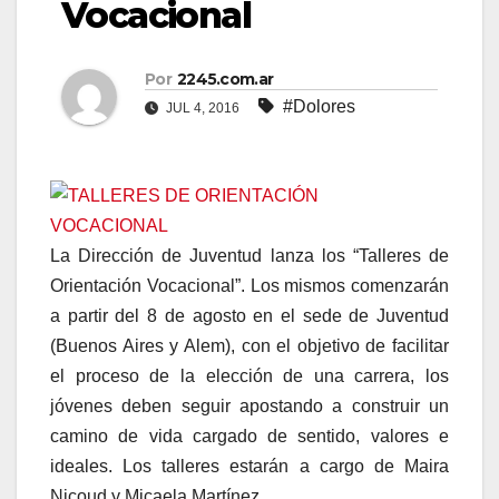
Vocacional
Por
2245.com.ar
#Dolores
JUL 4, 2016
La Dirección de Juventud lanza los “Talleres de
Orientación Vocacional”. Los mismos comenzarán
a partir del 8 de agosto en el sede de Juventud
(Buenos Aires y Alem), con el objetivo de facilitar
el proceso de la elección de una carrera, los
jóvenes deben seguir apostando a construir un
camino de vida cargado de sentido, valores e
ideales. Los talleres estarán a cargo de Maira
Nicoud y Micaela Martínez.