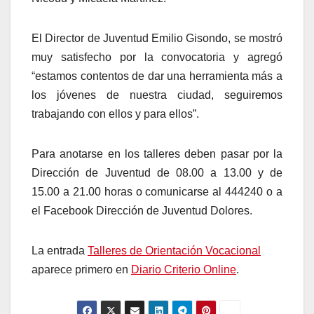
El Director de Juventud Emilio Gisondo, se mostró
muy satisfecho por la convocatoria y agregó
“estamos contentos de dar una herramienta más a
los jóvenes de nuestra ciudad, seguiremos
trabajando con ellos y para ellos”.
Para anotarse en los talleres deben pasar por la
Dirección de Juventud de 08.00 a 13.00 y de
15.00 a 21.00 horas o comunicarse al 444240 o a
el Facebook Dirección de Juventud Dolores.
La entrada
Talleres de Orientación Vocacional
aparece primero en
Diario Criterio Online
.