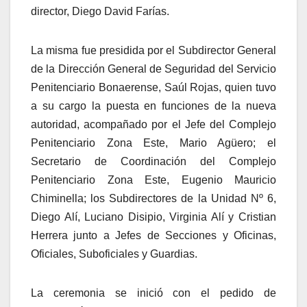
director, Diego David Farías.
La misma fue presidida por el Subdirector General
de la Dirección General de Seguridad del Servicio
Penitenciario Bonaerense, Saúl Rojas, quien tuvo
a su cargo la puesta en funciones de la nueva
autoridad, acompañado por el Jefe del Complejo
Penitenciario Zona Este, Mario Agüero; el
Secretario de Coordinación del Complejo
Penitenciario Zona Este, Eugenio Mauricio
Chiminella; los Subdirectores de la Unidad Nº 6,
Diego Alí, Luciano Disipio, Virginia Alí y Cristian
Herrera junto a Jefes de Secciones y Oficinas,
Oficiales, Suboficiales y Guardias.
La ceremonia se inició con el pedido de