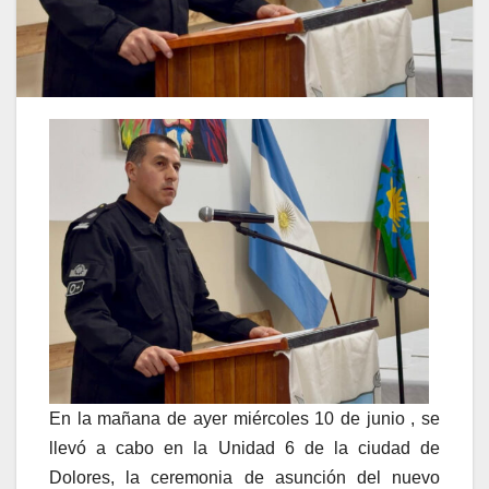
En la mañana de ayer miércoles 10 de junio , se
llevó a cabo en la Unidad 6 de la ciudad de
Dolores, la ceremonia de asunción del nuevo