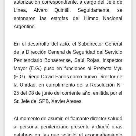
autorización correspondiente, a cargo del Jefe de
Línea, Alvaro Quintili. Seguidamente, se
entonaron las estrofas del Himno Nacional
Argentino.
En el desarrollo del acto, el Subdirector General
de la Dirección General de Seguridad del Servicio
Penitenciario Bonaerense, Saúl Rojas, Inspector
Mayor (E.G.) puso en funciones al Prefecto Myr.
(E.G) Diego David Farias como nuevo Director de
la Unidad, en cumplimiento de la Resolución N°
25 del 08 de junio del corriente año, emitida por el
Sr. Jefe del SPB, Xavier Areses.
Al momento de asumir, el flamante director saludó
al personal penitenciario presente y dirigió unas
palabras en las que solicitó el acompañamiento