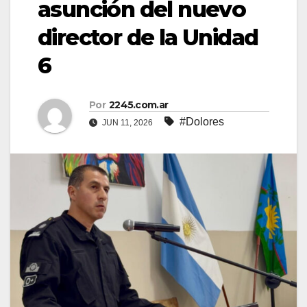
asunción del nuevo
director de la Unidad
6
Por
2245.com.ar
#Dolores
JUN 11, 2026