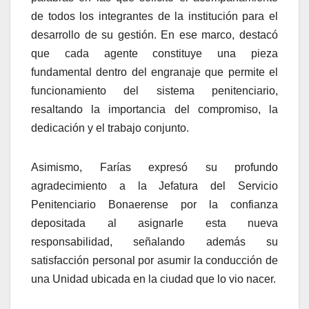
de todos los integrantes de la institución para el
desarrollo de su gestión. En ese marco, destacó
que cada agente constituye una pieza
fundamental dentro del engranaje que permite el
funcionamiento del sistema penitenciario,
resaltando la importancia del compromiso, la
dedicación y el trabajo conjunto.
Asimismo, Farías expresó su profundo
agradecimiento a la Jefatura del Servicio
Penitenciario Bonaerense por la confianza
depositada al asignarle esta nueva
responsabilidad, señalando además su
satisfacción personal por asumir la conducción de
una Unidad ubicada en la ciudad que lo vio nacer.