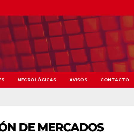
ES
NECROLÓGICAS
AVISOS
CONTACTO
IÓN DE MERCADOS