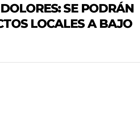
DOLORES: SE PODRÁN
TOS LOCALES A BAJO