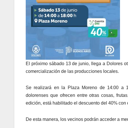
El próximo sábado 13 de junio, llega a Dolores 
comercialización de las producciones locales.
Se realizará en la Plaza Moreno de 14:00 a 18
dolorenses que ofrecen entre otras cosas, frutas
edición, está habilitado el descuento del 40% con
De esta manera, los vecinos podrán acceder a merc