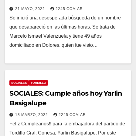
21 MAYO, 2022
2245.COM.AR
Se inició una desesperada búsqueda de un hombre
que desapareció en las últimas horas. Se trata de
Marcelo Ismael Valenzuela y tiene 49 años
domiciliado en Dolores, quien fue visto…
SOCIALES
TORDILLO
SOCIALES: Cumple años hoy Yarlin
Basigalupe
18 MARZO, 2022
2245.COM.AR
Feliz Cumpleaños!! para la embajadora del partido de
Tordillo Gral. Conesa, Yarlin Basigalupe. Por este