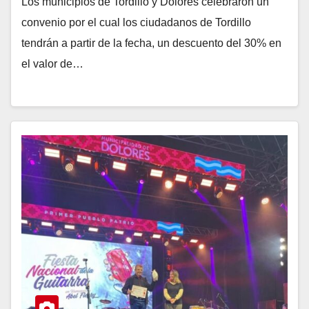
Los municipios de Tordillo y Dolores celebraron un
convenio por el cual los ciudadanos de Tordillo
tendrán a partir de la fecha, un descuento del 30% en
el valor de…