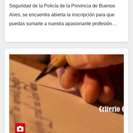
Seguridad de la Policía de la Provincia de Buenos
Aires, se encuentra abierta la inscripción para que
puedas sumarte a nuestra apasionante profesión…