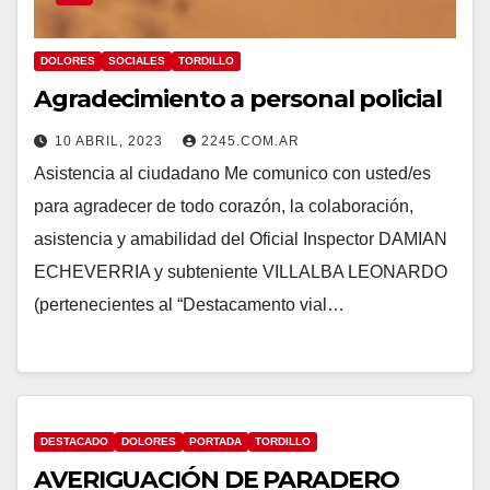
DOLORES
SOCIALES
TORDILLO
Agradecimiento a personal policial
10 ABRIL, 2023
2245.COM.AR
Asistencia al ciudadano Me comunico con usted/es
para agradecer de todo corazón, la colaboración,
asistencia y amabilidad del Oficial Inspector DAMIAN
ECHEVERRIA y subteniente VILLALBA LEONARDO
(pertenecientes al “Destacamento vial…
DESTACADO
DOLORES
PORTADA
TORDILLO
AVERIGUACIÓN DE PARADERO