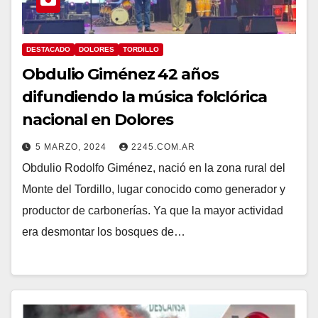
DESTACADO
DOLORES
TORDILLO
Obdulio Giménez 42 años
difundiendo la música folclórica
nacional en Dolores
5 MARZO, 2024
2245.COM.AR
Obdulio Rodolfo Giménez, nació en la zona rural del
Monte del Tordillo, lugar conocido como generador y
productor de carbonerías. Ya que la mayor actividad
era desmontar los bosques de…