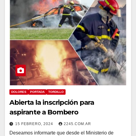
DOLORES
PORTADA
TORDILLO
Abierta la inscripción para
aspirante a Bombero
15 FEBRERO, 2024
2245.COM.AR
Deseamos informarte que desde el Ministerio de